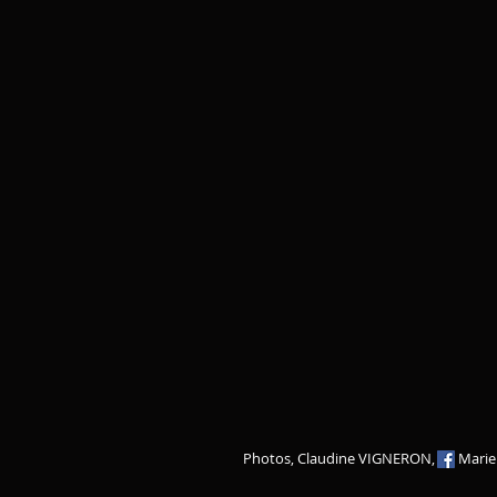
Photos, Claudine VIGNERON, Marie P